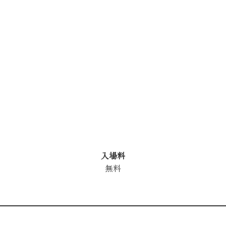
入場料
無料