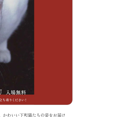
、かわいい下町猫たちの姿をお届け