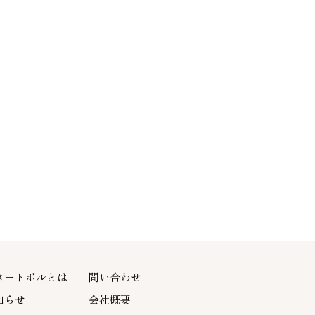
ヌートボルとは
問い合わせ
知らせ
会社概要