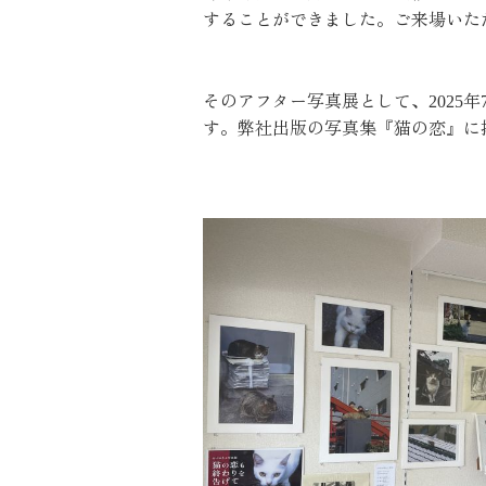
することができました。ご来場いた
そのアフター写真展として、2025年
す。弊社出版の写真集『猫の恋』に