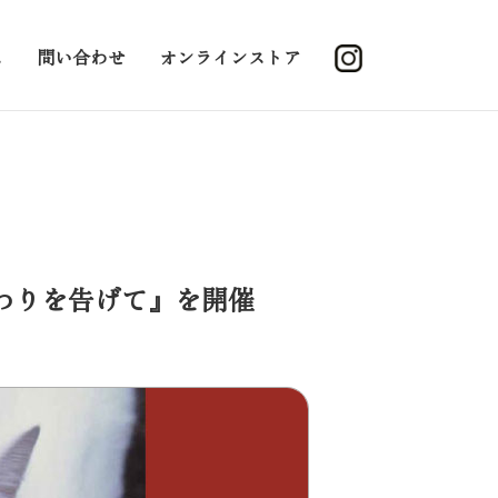
ス
問い合わせ
オンラインストア
終わりを告げて』を開催