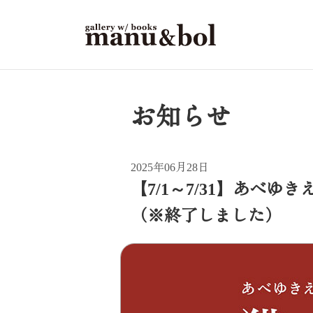
お知らせ
2025年06月28日
【7/1～7/31】あ
（※終了しました）