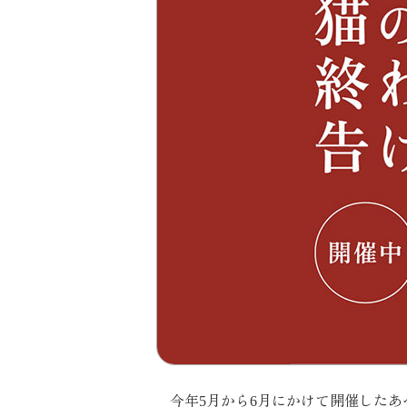
今年5月から6月にかけて開催した