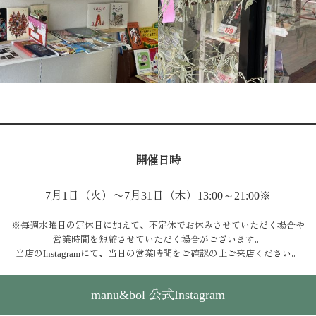
開催日時
7月1日（火）〜7月31日（木）13:00～21:00
※
※毎週水曜日の定休日に加えて、不定休でお休みさせていただく場合や
営業時間を短縮させていただく場合がございます。
当店のInstagramにて、当日の営業時間をご確認の上ご来店ください。
manu&bol 公式Instagram