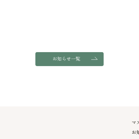
お知らせ一覧
マ
お