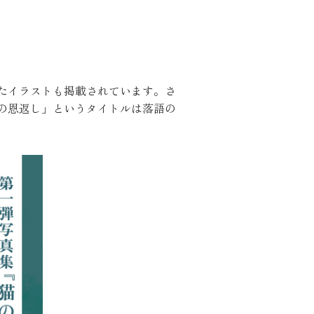
たイラストも掲載されています。さ
の恩返し」というタイトルは落語の