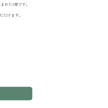
まれた1冊です。
ただけます。