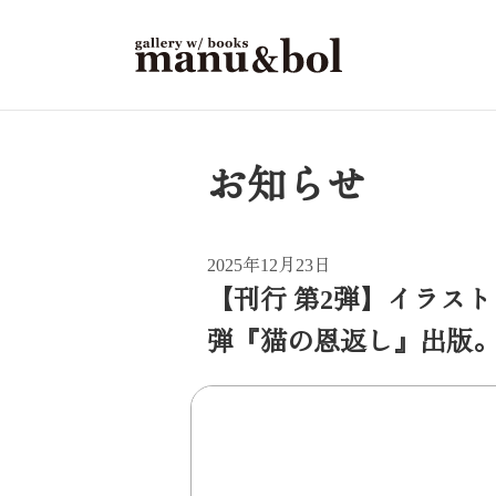
お知らせ
2025年12月23日
【刊行 第2弾】イラス
弾『猫の恩返し』出版