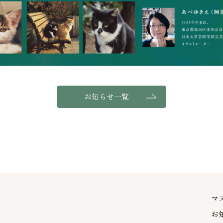
お知らせ一覧
マ
お