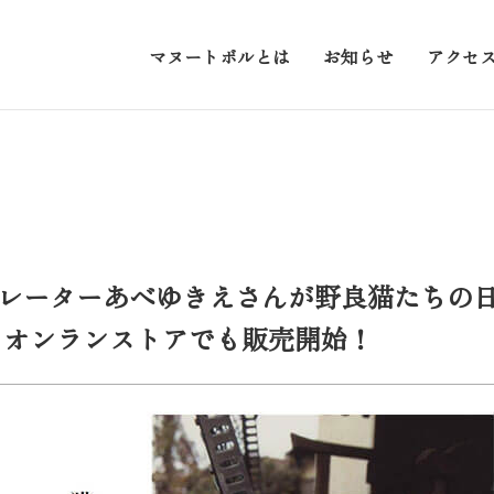
マヌートボルとは
お知らせ
アクセ
トレーターあべゆきえさんが野良猫たちの
。オンランストアでも販売開始！