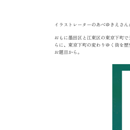
イラストレーターのあべゆきえさん
おもに墨田区と江東区の東京下町で
らに、東京下町の変わりゆく街を歴
お題目から。