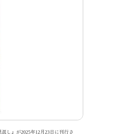
し』が2025年12月23日に刊行さ