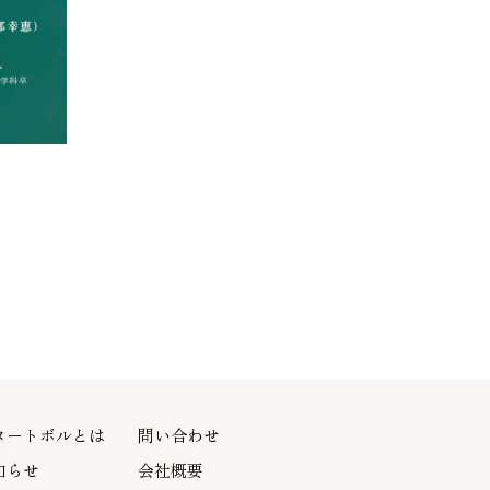
ヌートボルとは
問い合わせ
知らせ
会社概要