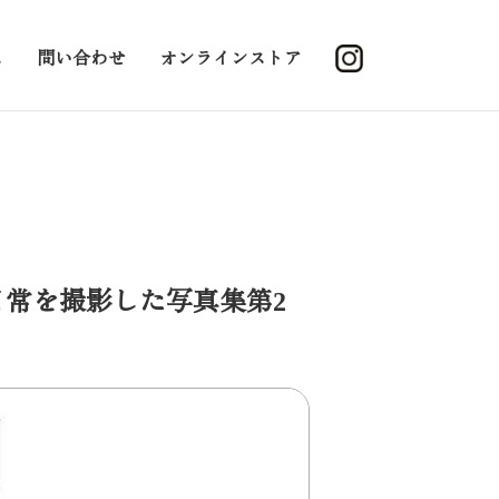
ス
問い合わせ
オンラインストア
日常を撮影した写真集第2