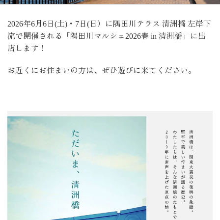
2026年6月6日(土)・7日(日）に隅田川テラス 清洲橋 左岸下
流で開催される「隅田川マルシェ2026春 in 清洲橋」に出
店します！
お近くにお住まいの方は、ぜひ遊びに来てください。