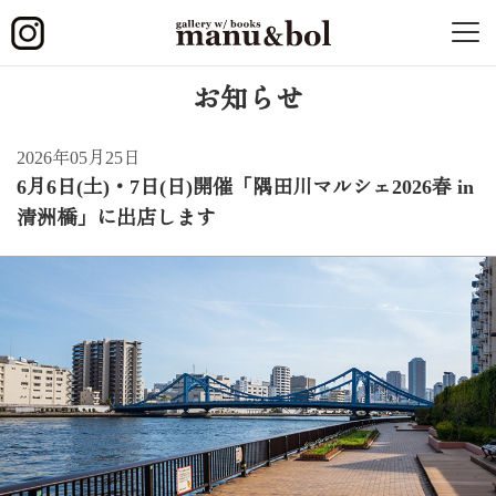
お知らせ
2026年05月25日
6月6日(土)・7日(日)開催「隅田川マルシェ2026春 in
清洲橋」に出店します