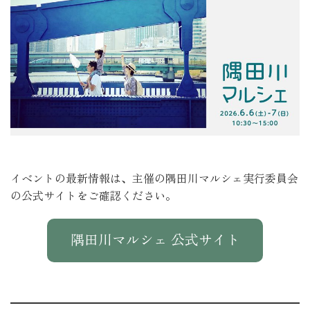
イベントの最新情報は、主催の隅田川マルシェ実行委員会
の公式サイトをご確認ください。
隅田川マルシェ 公式サイト