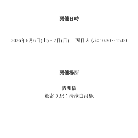
開催日時
2026年6月6日(土)・7日(日) 両日ともに10:30～15:00
開催場所
清洲橋
最寄り駅：清澄白河駅