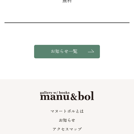
無料
お知らせ一覧
マヌートボルとは
お知らせ
アクセスマップ